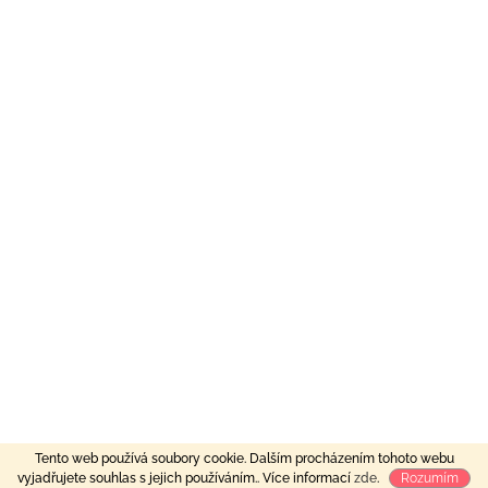
Tento web používá soubory cookie. Dalším procházením tohoto webu
vyjadřujete souhlas s jejich používáním.. Více informací
zde
.
Rozumím