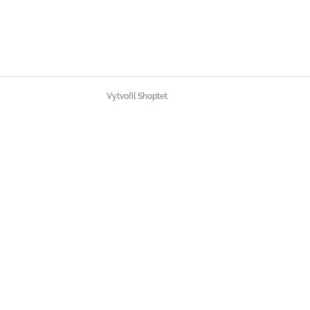
Vytvořil Shoptet