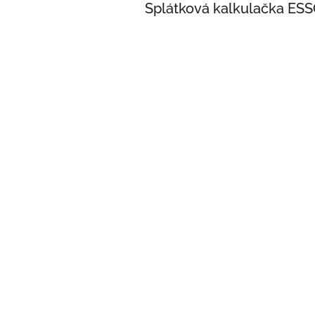
Splátková kalkulačka ES