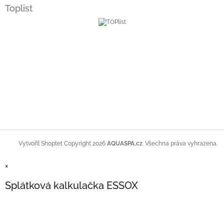
Toplist
Copyright 2026
AQUASPA.cz
. Všechna práva vyhrazena.
Vytvořil Shoptet
×
Splátková kalkulačka ESSOX