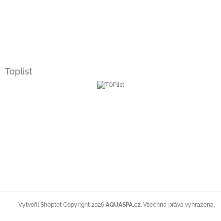
Toplist
Copyright 2026
AQUASPA.cz
. Všechna práva vyhrazena.
Vytvořil Shoptet