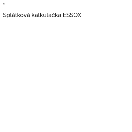
×
Splátková kalkulačka ESSOX