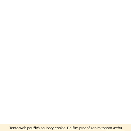
Tento web používá soubory cookie. Dalším procházením tohoto webu