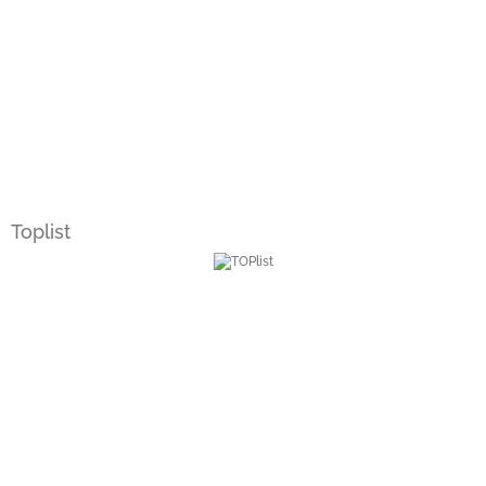
Toplist