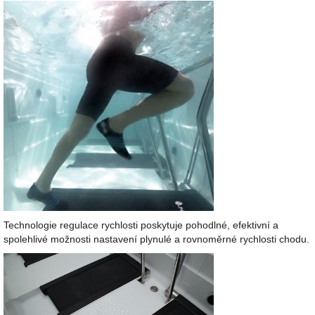
Technologie regulace rychlosti poskytuje pohodlné, efektivní a
spolehlivé možnosti nastavení plynulé a rovnoměrné rychlosti chodu.