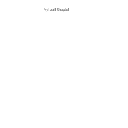
Vytvořil Shoptet