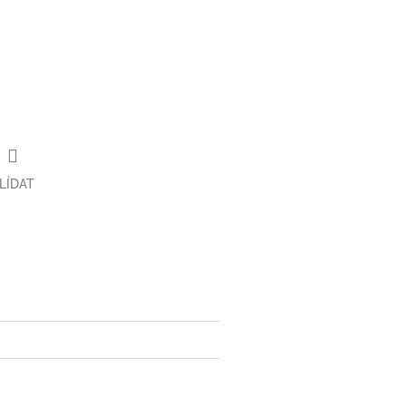
LÍDAT