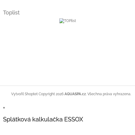
Toplist
Copyright 2026
AQUASPA.cz
. Všechna práva vyhrazena.
Vytvořil Shoptet
×
Splátková kalkulačka ESSOX