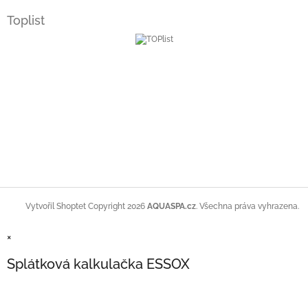
Toplist
Copyright 2026
AQUASPA.cz
. Všechna práva vyhrazena.
Vytvořil Shoptet
×
Splátková kalkulačka ESSOX