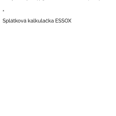
×
Splátková kalkulačka ESSOX