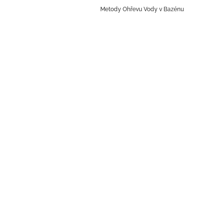
Metody Ohřevu Vody v Bazénu