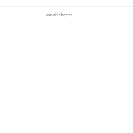
Vytvořil Shoptet