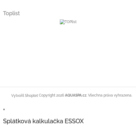
Toplist
Copyright 2026
AQUASPA.cz
. Všechna práva vyhrazena.
Vytvořil Shoptet
×
Splátková kalkulačka ESSOX