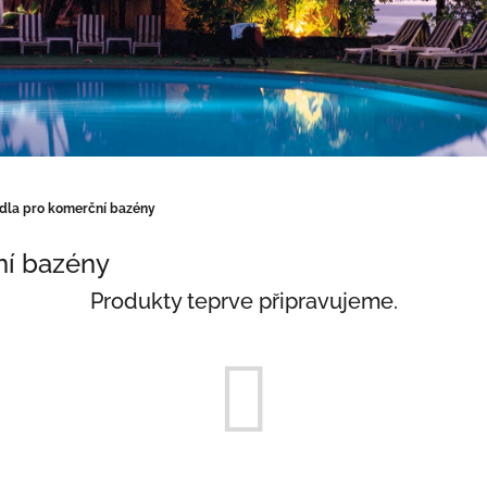
dla pro komerční bazény
ní bazény
Produkty teprve připravujeme.