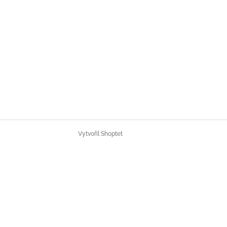
Vytvořil Shoptet