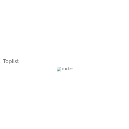
Toplist