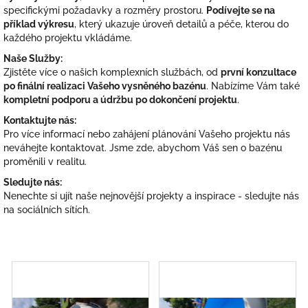
specifickými požadavky a rozměry prostoru.
Podívejte se na
příklad výkresu
, který ukazuje úroveň detailů a péče, kterou do
každého projektu vkládáme.
Naše Služby:
Zjistěte více o našich komplexních službách, od
první konzultace
po finální realizaci Vašeho vysněného bazénu
. Nabízíme Vám také
kompletní podporu a údržbu po dokončení projektu
.
Kontaktujte nás:
Pro více informací nebo zahájení plánování Vašeho projektu nás
neváhejte kontaktovat. Jsme zde, abychom Váš sen o bazénu
proměnili v realitu.
Sledujte nás:
Nenechte si ujít naše nejnovější projekty a inspirace - sledujte nás
na sociálních sítích.