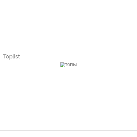
Toplist