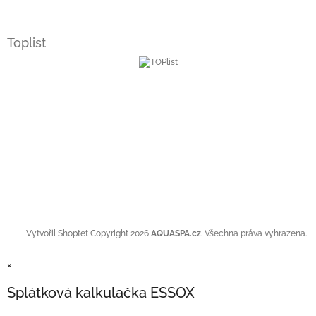
Toplist
Copyright 2026
AQUASPA.cz
. Všechna práva vyhrazena.
Vytvořil Shoptet
×
Splátková kalkulačka ESSOX