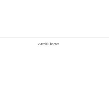
Vytvořil Shoptet