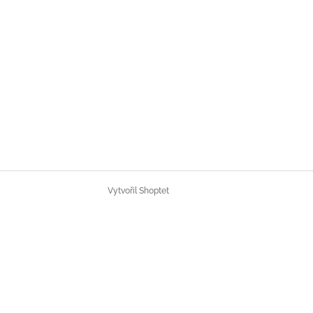
Vytvořil Shoptet