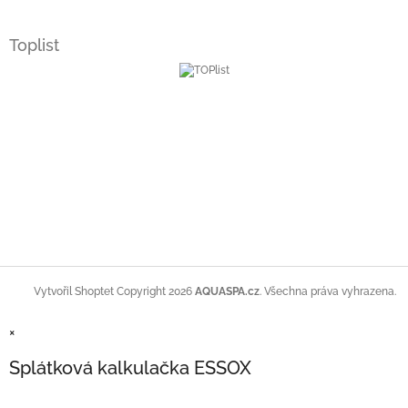
Toplist
Copyright 2026
AQUASPA.cz
. Všechna práva vyhrazena.
Vytvořil Shoptet
×
Splátková kalkulačka ESSOX