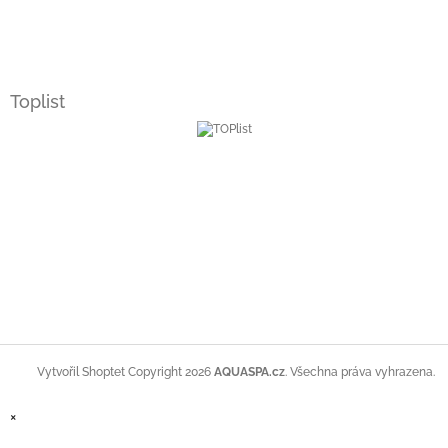
Toplist
Copyright 2026
AQUASPA.cz
. Všechna práva vyhrazena.
Vytvořil Shoptet
×