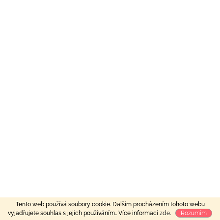
Tento web používá soubory cookie. Dalším procházením tohoto webu
vyjadřujete souhlas s jejich používáním.. Více informací
zde
.
Rozumím