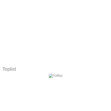
Toplist