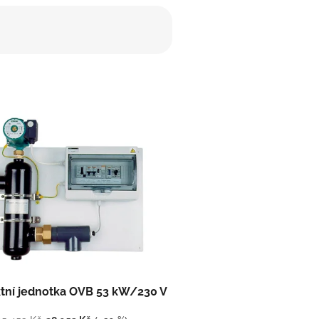
ní jednotka OVB 53 kW/230 V