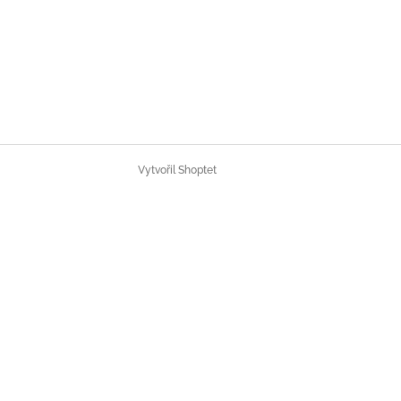
Vytvořil Shoptet