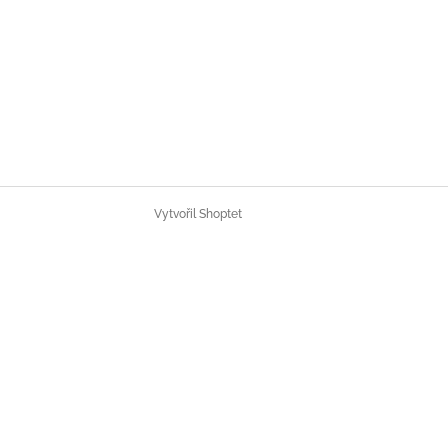
Vytvořil Shoptet