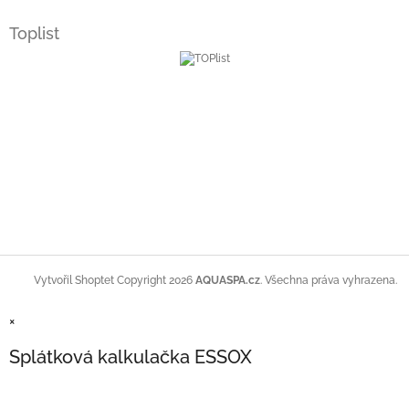
Toplist
Copyright 2026
AQUASPA.cz
. Všechna práva vyhrazena.
Vytvořil Shoptet
×
Splátková kalkulačka ESSOX