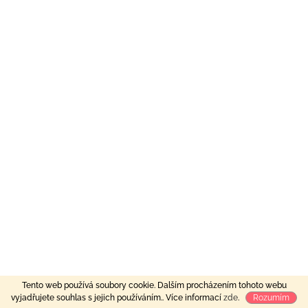
Tento web používá soubory cookie. Dalším procházením tohoto webu
vyjadřujete souhlas s jejich používáním.. Více informací
zde
.
Rozumím