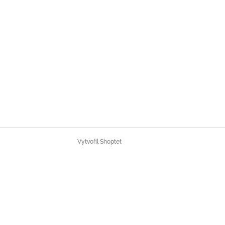
Vytvořil Shoptet