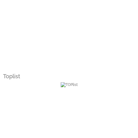
Toplist