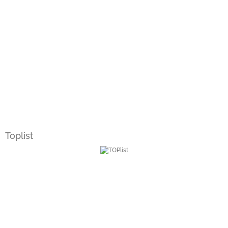
Toplist