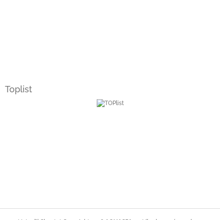
Toplist