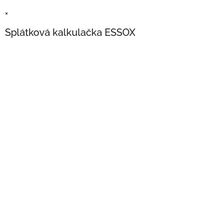
×
Splátková kalkulačka ESSOX