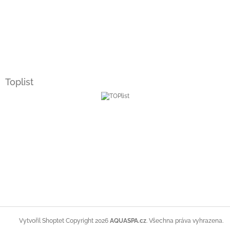
Toplist
Copyright 2026
AQUASPA.cz
. Všechna práva vyhrazena.
Vytvořil Shoptet