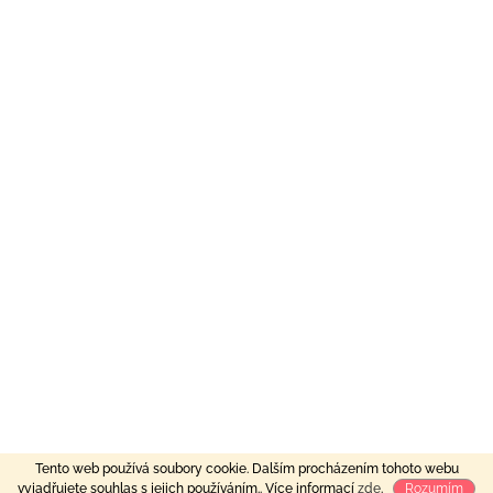
Tento web používá soubory cookie. Dalším procházením tohoto webu
vyjadřujete souhlas s jejich používáním.. Více informací
zde
.
Rozumím