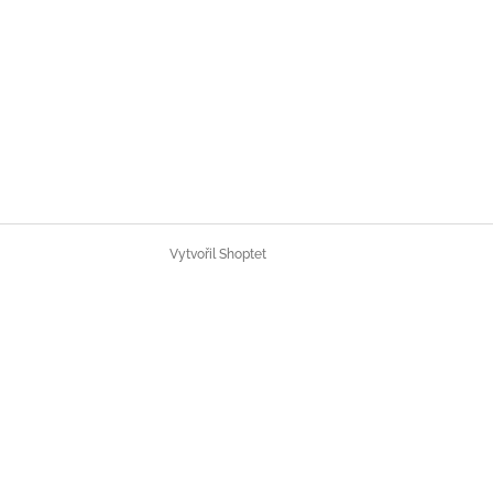
Vytvořil Shoptet