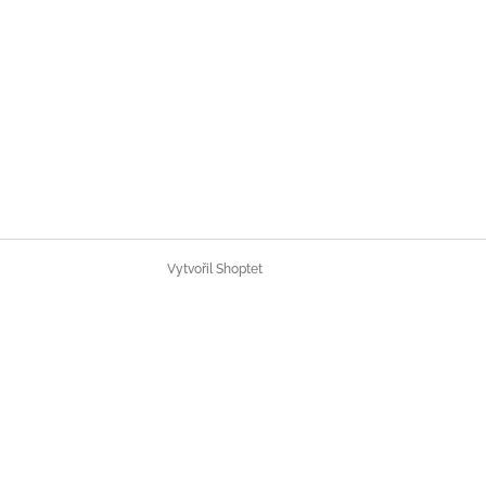
Vytvořil Shoptet