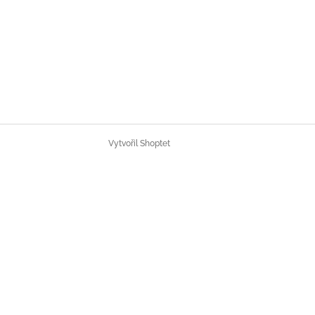
Vytvořil Shoptet