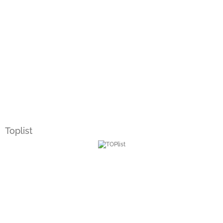
Toplist