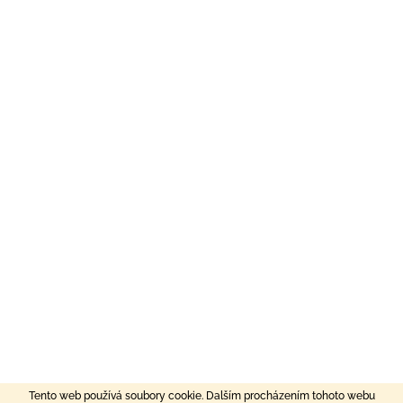
Tento web používá soubory cookie. Dalším procházením tohoto webu