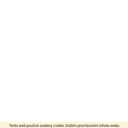
Tento web používá soubory cookie. Dalším procházením tohoto webu