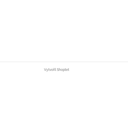
Vytvořil Shoptet