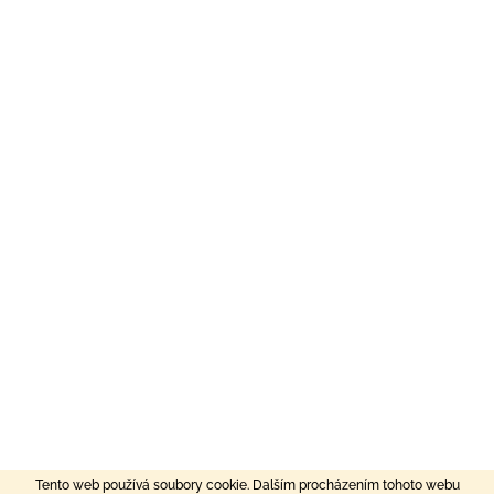
Tento web používá soubory cookie. Dalším procházením tohoto webu