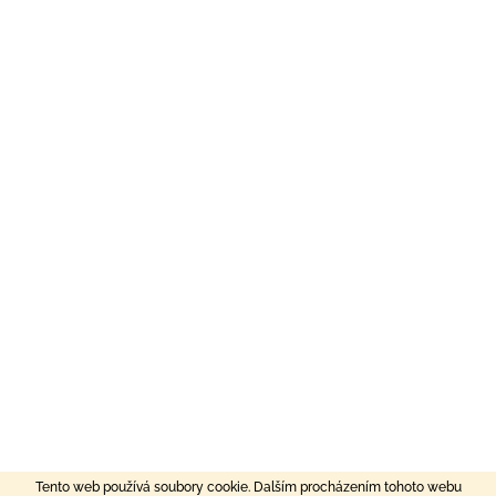
Tento web používá soubory cookie. Dalším procházením tohoto webu