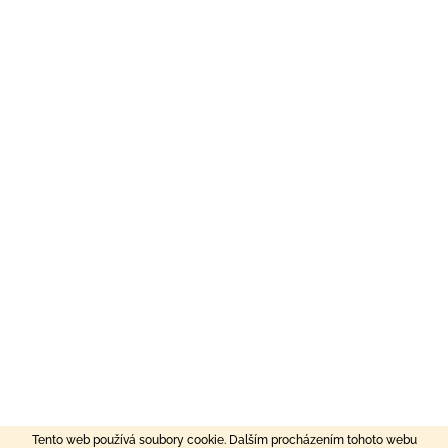
Tento web používá soubory cookie. Dalším procházením tohoto webu