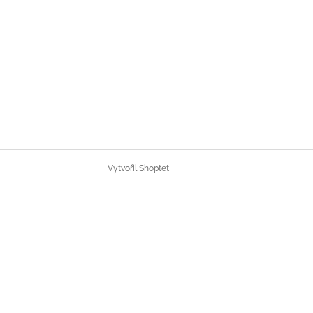
Vytvořil Shoptet