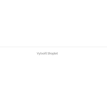
Vytvořil Shoptet