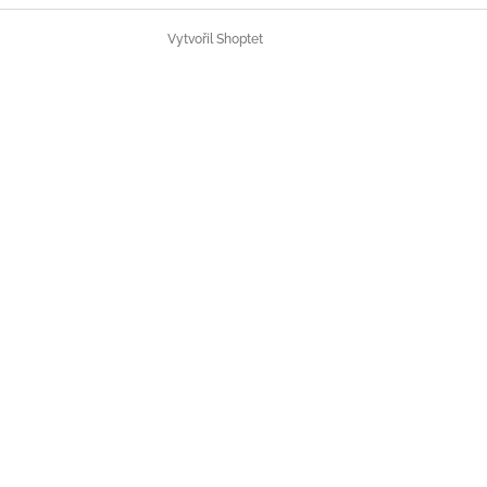
Vytvořil Shoptet