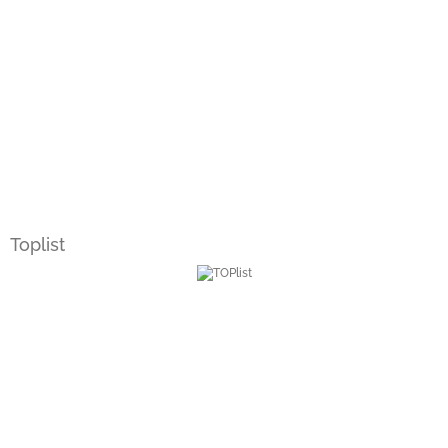
Toplist