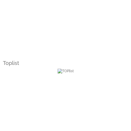
Toplist