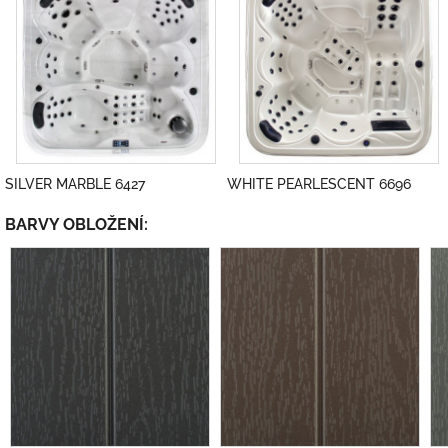
SILVER MARBLE 6427
WHITE PEARLESCENT 6696
BARVY OBLOŽENÍ: