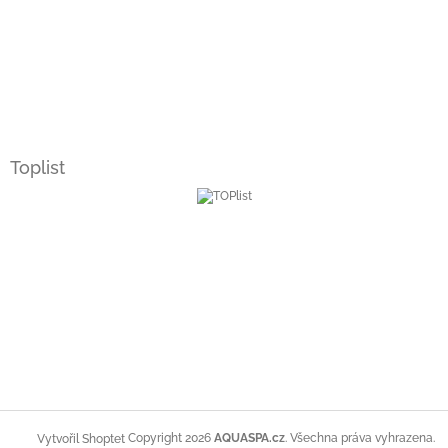
Toplist
Copyright 2026
AQUASPA.cz
. Všechna práva vyhrazena.
Vytvořil Shoptet