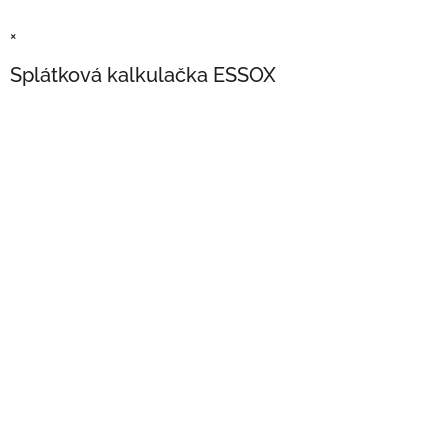
×
Splátková kalkulačka ESSOX