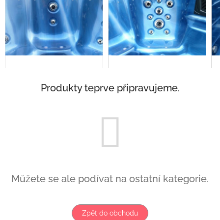
Produkty teprve připravujeme.
Můžete se ale podívat na ostatní kategorie.
Zpět do obchodu